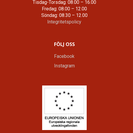
Tisdag-Torsdag: 08.00 – 16.00
Fredag: 08.00 – 12.00
Söndag: 08.30 – 12.00
Integritetspolicy
FÖLJ OSS
Facebook
Instagram