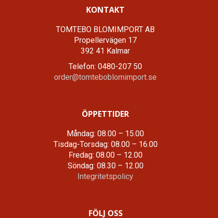
KONTAKT
TOMTEBO BLOMIMPORT AB
Propellervägen 17
392 41 Kalmar
Telefon: 0480-207 50
order@tomteboblomimport.se
ÖPPETTIDER
Måndag: 08.00 – 15.00
Tisdag-Torsdag: 08.00 – 16.00
Fredag: 08.00 – 12.00
Söndag: 08.30 – 12.00
Integritetspolicy
FÖLJ OSS