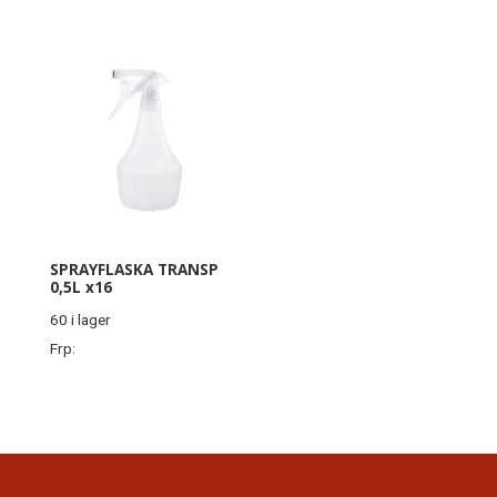
SPRAYFLASKA TRANSP
0,5L x16
60 i lager
Frp: