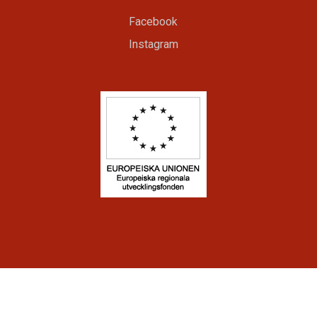
Facebook
Instagram