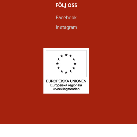
FÖLJ OSS
Facebook
Instagram