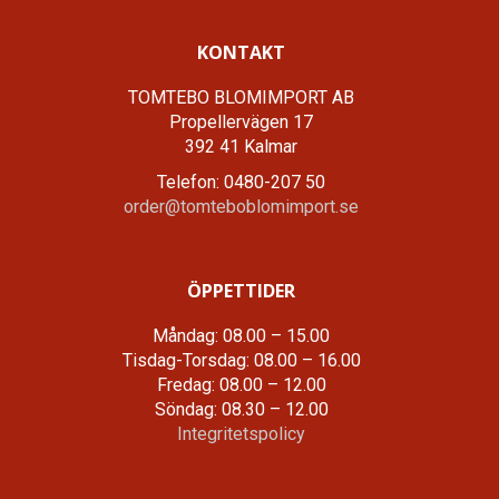
KONTAKT
TOMTEBO BLOMIMPORT AB
Propellervägen 17
392 41 Kalmar
Telefon: 0480-207 50
order@tomteboblomimport.se
ÖPPETTIDER
Måndag: 08.00 – 15.00
Tisdag-Torsdag: 08.00 – 16.00
Fredag: 08.00 – 12.00
Söndag: 08.30 – 12.00
Integritetspolicy