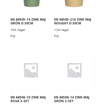
EN 66505-14 ZINK MAJ
EN 66505-216 ZINK MAJ
GRÖN D:30CM
NOUGAT D:30CM
103 i lager
124 i lager
Frp:
Frp:
EN 66506-10 ZINK MAJ
EN 66506-14 ZINK MAJ
ROSA 3-SET
GRÖN 3-SET