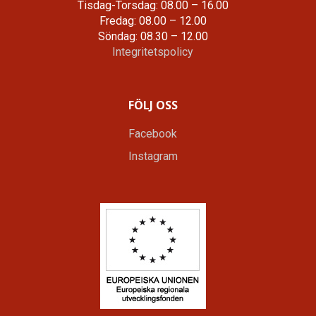
Tisdag-Torsdag: 08.00 – 16.00
Fredag: 08.00 – 12.00
Söndag: 08.30 – 12.00
Integritetspolicy
FÖLJ OSS
Facebook
Instagram