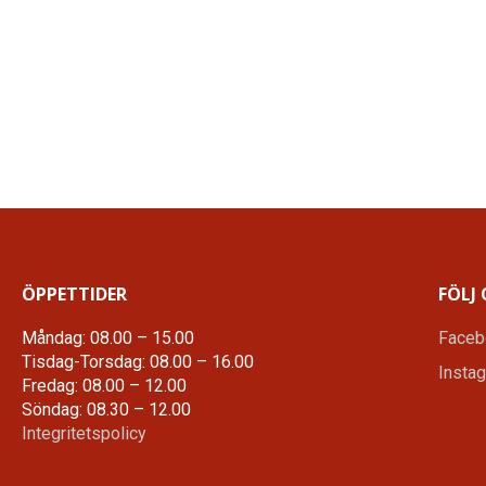
ÖPPETTIDER
FÖLJ 
Måndag: 08.00 – 15.00
Faceb
Tisdag-Torsdag: 08.00 – 16.00
Insta
Fredag: 08.00 – 12.00
Söndag: 08.30 – 12.00
Integritetspolicy