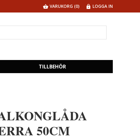
VARUKORG (0)
LOGGA IN
TILLBEHÖR
ALKONGLÅDA
ERRA 50CM