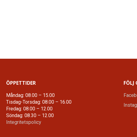
ÖPPETTIDER
FÖLJ 
Måndag: 08.00 – 15.00
Faceb
Tisdag-Torsdag: 08.00 – 16.00
Insta
Fredag: 08.00 – 12.00
Söndag: 08.30 – 12.00
Integritetspolicy