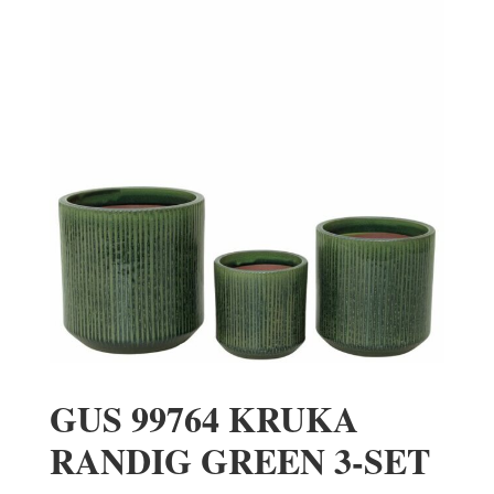
GUS 99764 KRUKA
RANDIG GREEN 3-SET