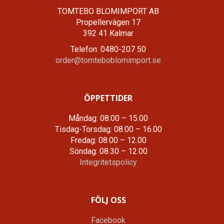
TOMTEBO BLOMIMPORT AB
Propellervägen 17
392 41 Kalmar
Telefon: 0480-207 50
order@tomteboblomimport.se
ÖPPETTIDER
Måndag: 08.00 – 15.00
Tisdag-Torsdag: 08.00 – 16.00
Fredag: 08.00 – 12.00
Söndag: 08.30 – 12.00
Integritetspolicy
FÖLJ OSS
Facebook