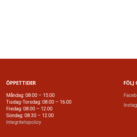
ÖPPETTIDER
FÖLJ 
Måndag: 08.00 – 15.00
Faceb
Tisdag-Torsdag: 08.00 – 16.00
Insta
Fredag: 08.00 – 12.00
Söndag: 08.30 – 12.00
Integritetspolicy