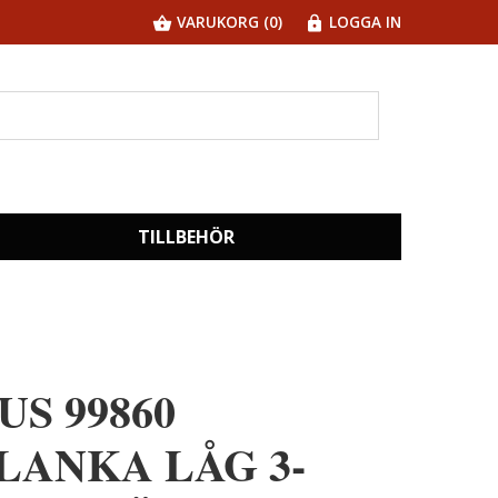
VARUKORG (0)
LOGGA IN
TILLBEHÖR
US 99860
LANKA LÅG 3-