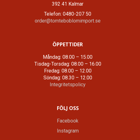
392 41 Kalmar
Telefon: 0480-207 50
order@tomteboblomimport.se
ÖPPETTIDER
Måndag: 08.00 – 15.00
Tisdag-Torsdag: 08.00 – 16.00
Fredag: 08.00 – 12.00
Söndag: 08.30 – 12.00
Integritetspolicy
FÖLJ OSS
Facebook
Instagram