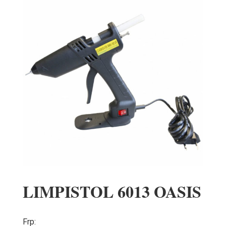
LIMPISTOL 6013 OASIS
Frp: