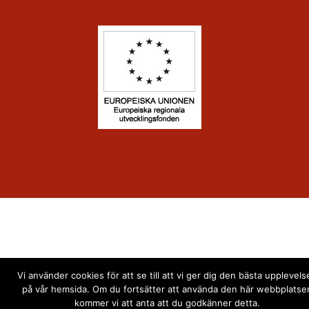
Vi använder cookies för att se till att vi ger dig den bästa upplevels
på vår hemsida. Om du fortsätter att använda den här webbplatse
kommer vi att anta att du godkänner detta.