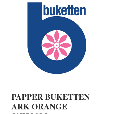
PAPPER BUKETTEN
ARK ORANGE