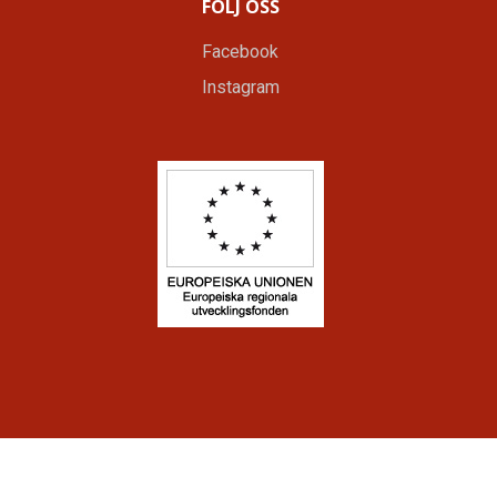
FÖLJ OSS
Facebook
Instagram