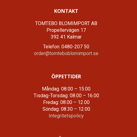
KONTAKT
TOMTEBO BLOMIMPORT AB
Propellervägen 17
392 41 Kalmar
Telefon: 0480-207 50
order@tomteboblomimport.se
ÖPPETTIDER
Måndag: 08.00 – 15.00
Tisdag-Torsdag: 08.00 – 16.00
Fredag: 08.00 – 12.00
Söndag: 08.30 – 12.00
Integritetspolicy