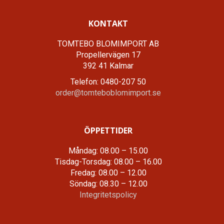
KONTAKT
TOMTEBO BLOMIMPORT AB
Propellervägen 17
392 41 Kalmar
Telefon: 0480-207 50
order@tomteboblomimport.se
ÖPPETTIDER
Måndag: 08.00 – 15.00
Tisdag-Torsdag: 08.00 – 16.00
Fredag: 08.00 – 12.00
Söndag: 08.30 – 12.00
Integritetspolicy