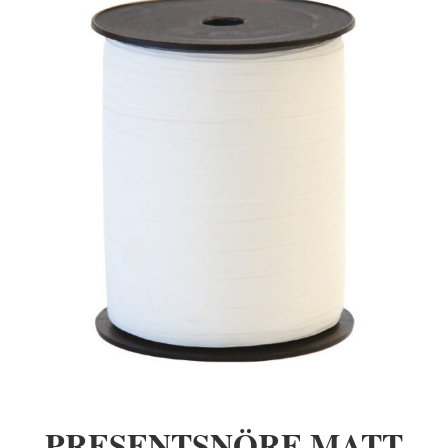
PRESENTSNÖRE MATT