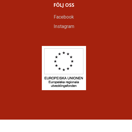
FÖLJ OSS
Facebook
Instagram