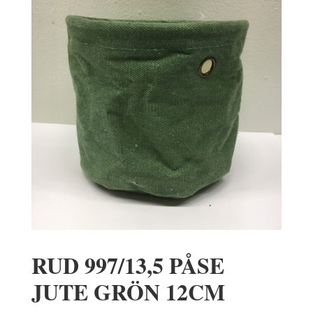
RUD 997/13,5 PÅSE
JUTE GRÖN 12CM