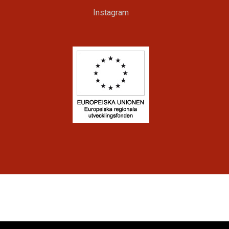
Instagram