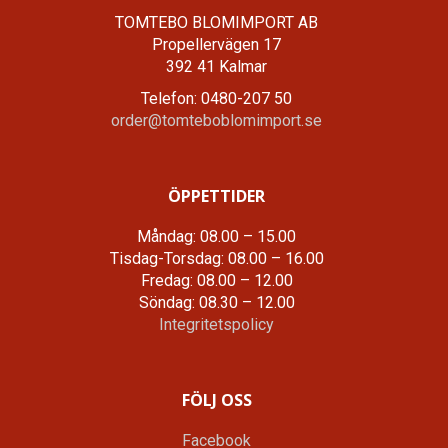
TOMTEBO BLOMIMPORT AB
Propellervägen 17
392 41 Kalmar
Telefon: 0480-207 50
order@tomteboblomimport.se
ÖPPETTIDER
Måndag: 08.00 – 15.00
Tisdag-Torsdag: 08.00 – 16.00
Fredag: 08.00 – 12.00
Söndag: 08.30 – 12.00
Integritetspolicy
FÖLJ OSS
Facebook