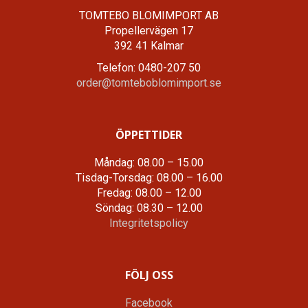
TOMTEBO BLOMIMPORT AB
Propellervägen 17
392 41 Kalmar
Telefon: 0480-207 50
order@tomteboblomimport.se
ÖPPETTIDER
Måndag: 08.00 – 15.00
Tisdag-Torsdag: 08.00 – 16.00
Fredag: 08.00 – 12.00
Söndag: 08.30 – 12.00
Integritetspolicy
FÖLJ OSS
Facebook