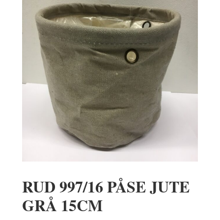
RUD 997/16 PÅSE JUTE
GRÅ 15CM