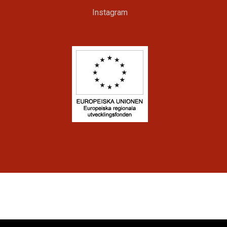
Instagram